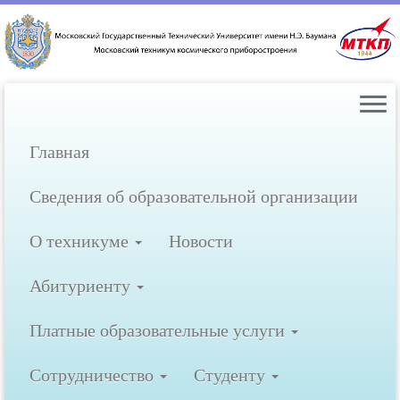
Перейти
к
содержимому
Главная
Сведения об образовательной организации
О техникуме
Новости
Абитуриенту
Платные образовательные услуги
Сотрудничество
Студенту