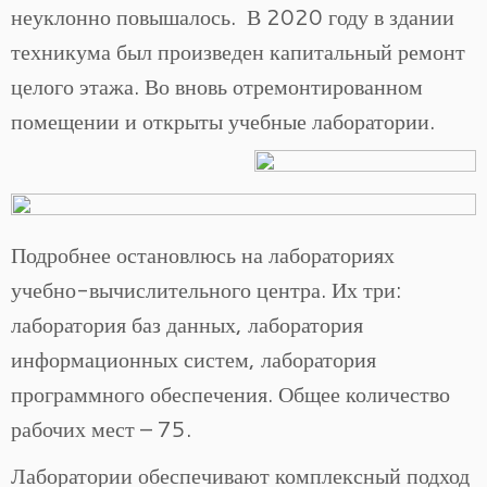
неуклонно повышалось. В 2020 году в здании
техникума был произведен капитальный ремонт
целого этажа. Во вновь отремонтированном
помещении и открыты учебные лаборатории.
Подробнее остановлюсь на лабораториях
учебно-вычислительного центра. Их три:
лаборатория баз данных, лаборатория
информационных систем, лаборатория
программного обеспечения. Общее количество
рабочих мест – 75.
Лаборатории обеспечивают комплексный подход