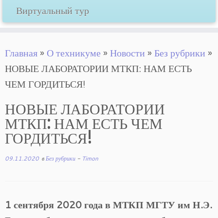
Виртуальный тур
Главная
»
О техникуме
»
Новости
»
Без рубрики
»
НОВЫЕ ЛАБОРАТОРИИ МТКП: НАМ ЕСТЬ
ЧЕМ ГОРДИТЬСЯ!
НОВЫЕ ЛАБОРАТОРИИ
МТКП: НАМ ЕСТЬ ЧЕМ
ГОРДИТЬСЯ!
09.11.2020
в
Без рубрики
-
Timon
1 сентября 2020 года в МТКП МГТУ им Н.Э.