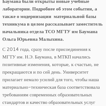
Баумана были открыты новые учебные
лаборатории. Подробнее об этом событии, а
также о модернизации материальной базы
техникума в целом рассказывает заместитель
начальника отдела ТСО МГТУ им Баумана
Ольга Юрьевна Малыхина.
С 2014 года, сразу после присоединения к
МГТУ им. Н.Э. Баумана, в МТКП начались
позитивные изменения, которые, к счастью, не
прекращаются и по сей день. Университет
прилагает немало усилий для того, чтобы наша
материально-техническая база соответствовала
требованиям современных образовательных
стандартов и качество образовательных услуг