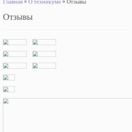
Главная
»
О техникуме
»
Отзывы
Отзывы