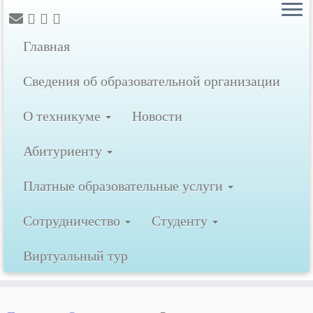
Главная
Сведения об образовательной организации
О техникуме
Новости
Абитуриенту
Платные образовательные услуги
Сотрудничество
Студенту
Виртуальный тур