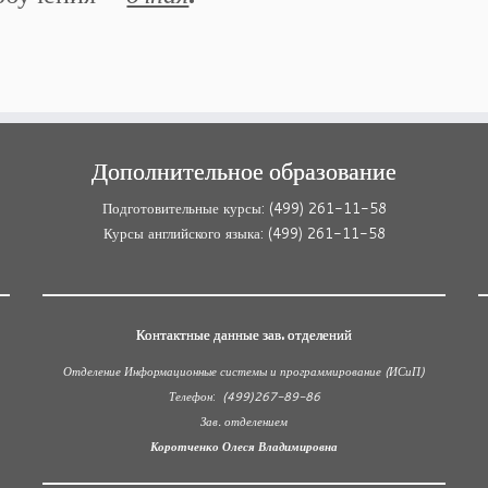
Дополнительное образование
Подготовительные курсы: (499) 261-11-58
Курсы английского языка: (499) 261-11-58
Контактные данные зав. отделений
Отделение Информационные системы и программирование (ИСиП)
Телефон
:
(499)267-89-86
Зав. отделением
Коротченко Олеся Владимировна