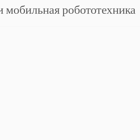
 и мобильная робототехника