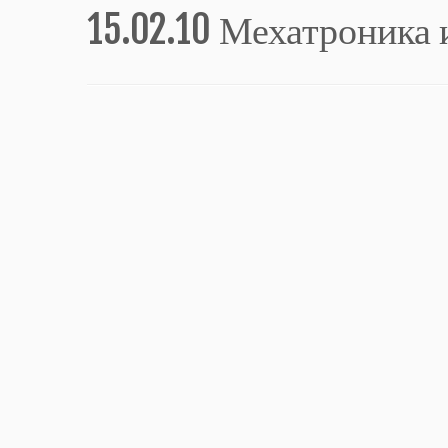
15.02.10 Мехатроника